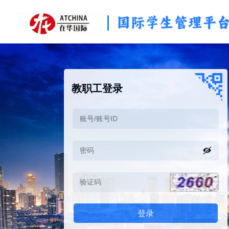
教职工登录