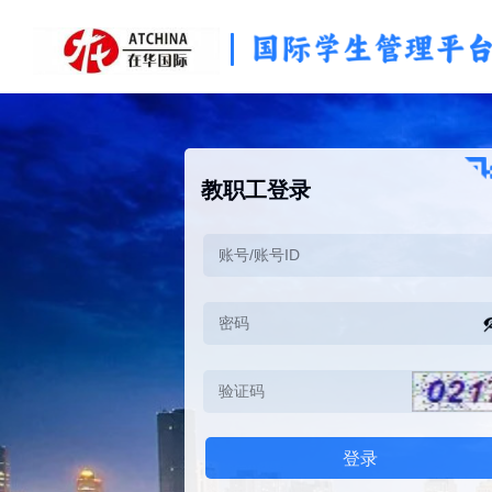
教职工登录