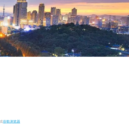
或
谷歌浏览器